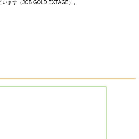
（JCB GOLD EXTAGE）。