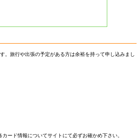
です。旅行や出張の予定がある方は余裕を持って申し込みまし
各カード情報についてサイトにて必ずお確かめ下さい。